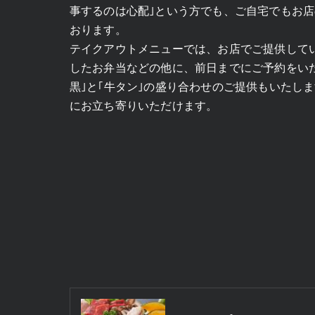
事するのは心配｣という方でも、ご自宅でもお
おります。
テイクアウトメニューでは、お店でご提供して
したお弁当などの他に、前日までにご予約をい
黒｣と｢牛タン｣の盛り合わせのご提供もいたし
にお立ち寄りいただけます。