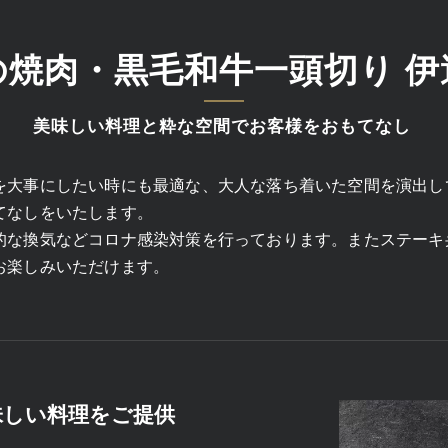
の焼肉・黒毛和牛一頭切り 伊
美味しい料理と粋な空間でお客様をおもてなし
を大事にしたい時にも最適な、大人な落ち着いた空間を演出し
てなしをいたします。
的な換気などコロナ感染対策を行っております。またステーキ
お楽しみいただけます。
味しい料理をご提供