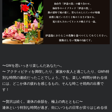
〜GWを思いっきり楽しんだあなたへ。
〜 アクティビティを満喫したり、家族や友人と過ごしたり、GWh特
別な時間の連続だったことでしょう。でも、楽しい時間が終わる頃
には、どこか体の疲れを感じるもの。そんな時こそ焼肉の出番で
す！
〜贅沢は続く。連休の余韻を、極上の肉とともに〜
連休という特別な時間が過ぎ、街にいつもの日常が戻りはじめる頃