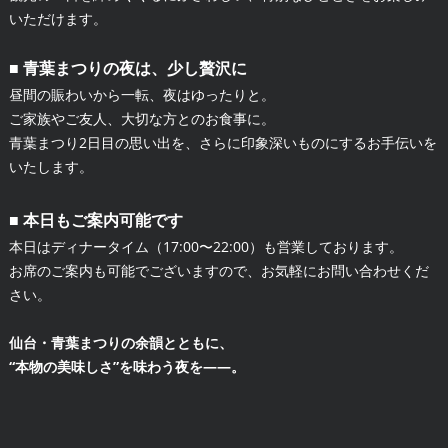
いただけます。
■ 青葉まつりの夜は、少し贅沢に
昼間の賑わいから一転、夜はゆったりと。
ご家族やご友人、大切な方とのお食事に。
青葉まつり2日目の思い出を、さらに印象深いものにするお手伝いを
いたします。
■ 本日もご案内可能です
本日はディナータイム（17:00〜22:00）も営業しております。
お席のご案内も可能でございますので、お気軽にお問い合わせくだ
さい。
仙台・青葉まつりの余韻とともに、
“本物の美味しさ”を味わう夜を——。