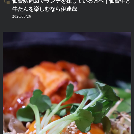
仙台駅周辺でランチを探している方へ｜仙台牛と
牛たんを楽しむなら伊達哉
2026/06/26