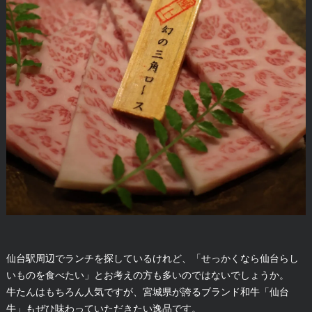
仙台駅周辺でランチを探しているけれど、「せっかくなら仙台らし
いものを食べたい」とお考えの方も多いのではないでしょうか。
牛たんはもちろん人気ですが、宮城県が誇るブランド和牛「仙台
牛」もぜひ味わっていただきたい逸品です。