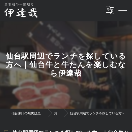
仙台駅周辺でランチを探している
方へ｜仙台牛と牛たんを楽しむな
ら伊達哉
仙台東口の焼肉は黒毛和牛一頭切り 伊達哉
お知らせ
仙台駅周辺でランチを探している方へ｜仙台牛と牛たんを楽しむなら伊達哉