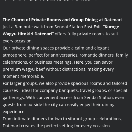
The Charm of Private Rooms and Group Dining at Datenari
Just a 3-minute walk from Sendai Station East Exit,
“Kuroge
Wagyu Hitokiri Datenari”
offers fully private rooms to suit
every occasion.
Our private dining spaces provide a calm and elegant
atmosphere, perfect for anniversaries, romantic dinners, family
celebrations, or business meetings. Here, you can savor
premium wagyu beef without distractions, making every
moment memorable.
For larger groups, we also provide spacious rooms and tailored
courses—ideal for company banquets, travel groups, or special
gatherings. With convenient access from Sendai Station, even
guests from outside the city can easily enjoy their dining
experience.
From intimate dinners for two to vibrant group celebrations,
Datenari creates the perfect setting for every occasion.