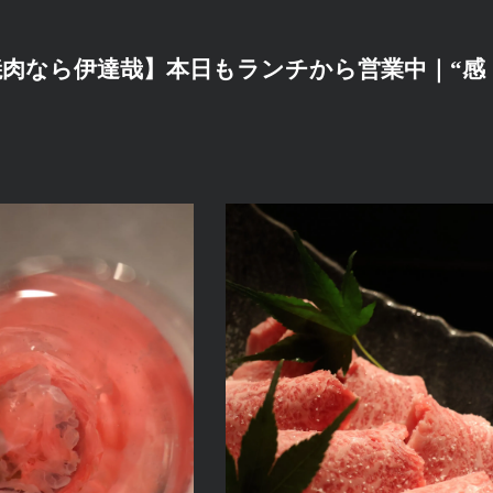
肉なら伊達哉】本日もランチから営業中｜“感